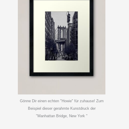
Gönne Dir einen echten "Howie" für zuhause! Zum
Beispiel dieser gerahmte Kunstdruck der
"Manhattan Bridge, New York "