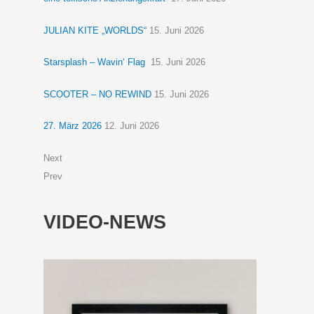
JULIAN KITE „WORLDS“
15. Juni 2026
Starsplash – Wavin‘ Flag
15. Juni 2026
SCOOTER – NO REWIND
15. Juni 2026
27. März 2026
12. Juni 2026
Next
Prev
VIDEO-NEWS