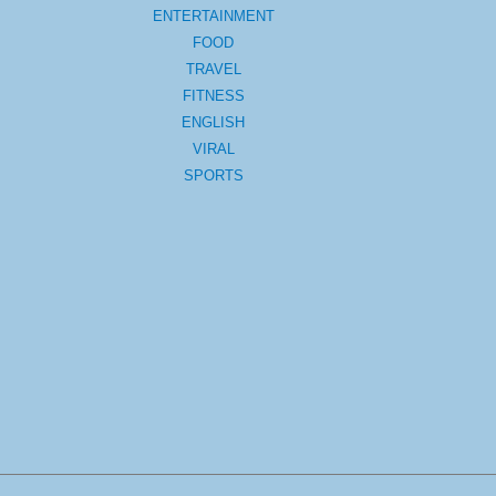
ENTERTAINMENT
FOOD
TRAVEL
FITNESS
ENGLISH
VIRAL
SPORTS