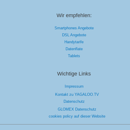
Wir empfehlen:
Smartphones Angebote
DSL Angebote
Handytarife
Datenflate
Tablets
Wichtige Links
Impressum
Kontakt zu YAGALOO.TV
Datenschutz
GLOMEX Datenschutz
cookies policy auf dieser Website