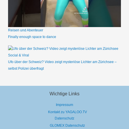
Reisen und Abenteuer
Finally enough space to dance
Social & Viral
Ufo über der Schweiz? Video zeigt mysteriöse Lichter am Zürichsee –
selbst Polizei überfragt
Wichtige Links
Impressum
Kontakt zu YAGALOO.TV
Datenschutz
GLOMEX Datenschutz