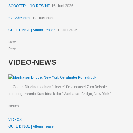
SCOOTER – NO REWIND
15. Juni 2026
27. März 2026
12. Juni 2026
GUTE DINGE | Album Teaser
11. Juni 2026
Next
Prev
VIDEO-NEWS
Gönne Dir einen echten "Howie" für zuhause! Zum Beispiel
dieser gerahmte Kunstdruck der "Manhattan Bridge, New York "
Neues
VIDEOS
GUTE DINGE | Album Teaser