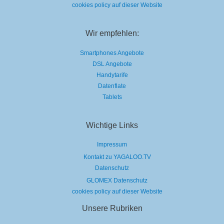
cookies policy auf dieser Website
Wir empfehlen:
Smartphones Angebote
DSL Angebote
Handytarife
Datenflate
Tablets
Wichtige Links
Impressum
Kontakt zu YAGALOO.TV
Datenschutz
GLOMEX Datenschutz
cookies policy auf dieser Website
Unsere Rubriken