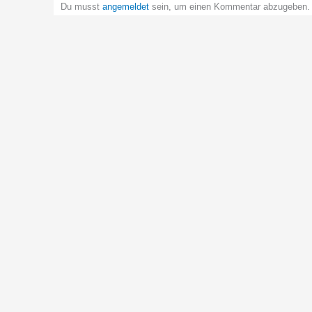
Du musst
angemeldet
sein, um einen Kommentar abzugeben.