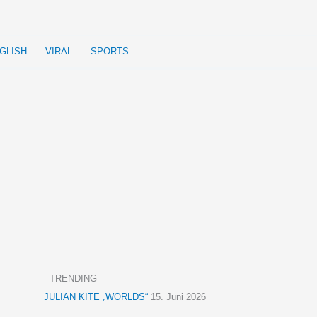
GLISH
VIRAL
SPORTS
TRENDING
JULIAN KITE „WORLDS“
15. Juni 2026