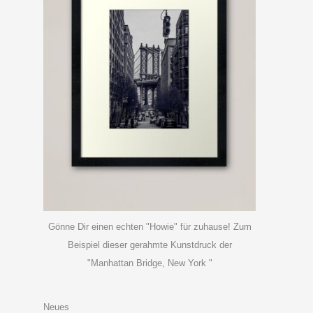
Gönne Dir einen echten "Howie" für zuhause! Zum
Beispiel dieser gerahmte Kunstdruck der
"Manhattan Bridge, New York "
Neues