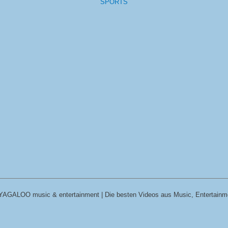
SPORTS
YAGALOO music & entertainment | Die besten Videos aus Music, Entertainm