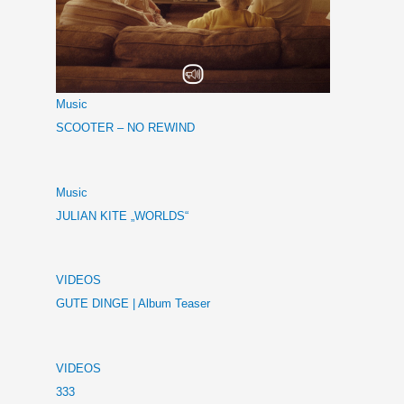
Music
SCOOTER – NO REWIND
Music
JULIAN KITE „WORLDS“
VIDEOS
GUTE DINGE | Album Teaser
VIDEOS
333