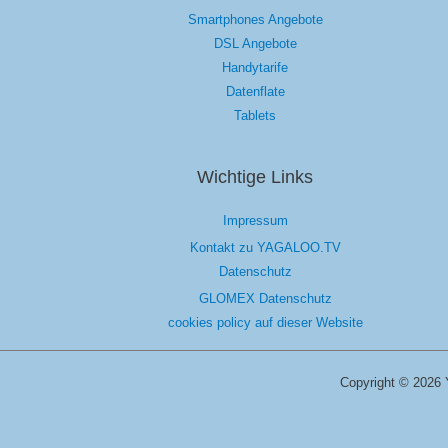
Smartphones Angebote
DSL Angebote
Handytarife
Datenflate
Tablets
Wichtige Links
Impressum
Kontakt zu YAGALOO.TV
Datenschutz
GLOMEX Datenschutz
cookies policy auf dieser Website
Copyright © 2026 