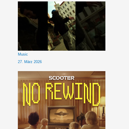
Music
27. März 2026