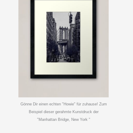
Gönne Dir einen echten "Howie" für zuhause! Zum
Beispiel dieser gerahmte Kunstdruck der
"Manhattan Bridge, New York "