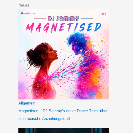
Neues
Allgemein
Magnetised – DJ Sammy‘s neuer Dance-Track über
eine toxische Anziehungskraft