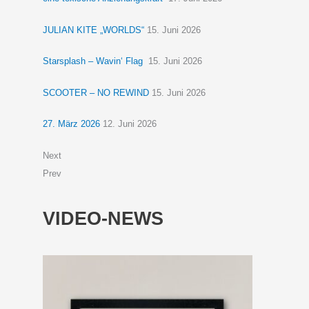
JULIAN KITE „WORLDS“
15. Juni 2026
Starsplash – Wavin‘ Flag
15. Juni 2026
SCOOTER – NO REWIND
15. Juni 2026
27. März 2026
12. Juni 2026
Next
Prev
VIDEO-NEWS