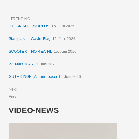
TRENDING
JULIAN KITE „WORLDS“
15. Juni 2026
Starsplash – Wavin‘ Flag
15. Juni 2026
SCOOTER – NO REWIND
15. Juni 2026
27. März 2026
12. Juni 2026
GUTE DINGE | Album Teaser
11. Juni 2026
Next
Prev
VIDEO-NEWS