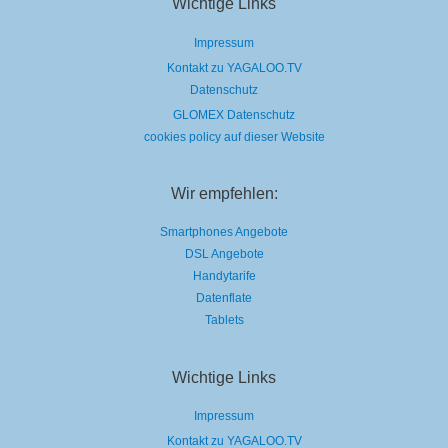
Wichtige Links
Impressum
Kontakt zu YAGALOO.TV
Datenschutz
GLOMEX Datenschutz
cookies policy auf dieser Website
Wir empfehlen:
Smartphones Angebote
DSL Angebote
Handytarife
Datenflate
Tablets
Wichtige Links
Impressum
Kontakt zu YAGALOO.TV