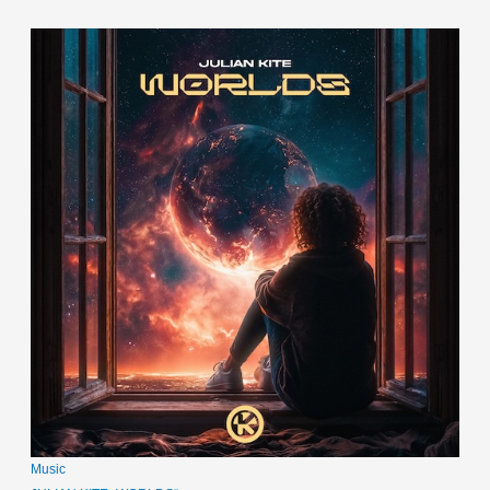
Music