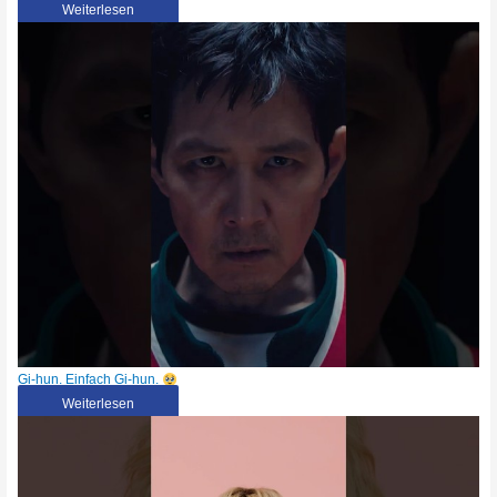
Weiterlesen
Gi-hun. Einfach Gi-hun.
Weiterlesen