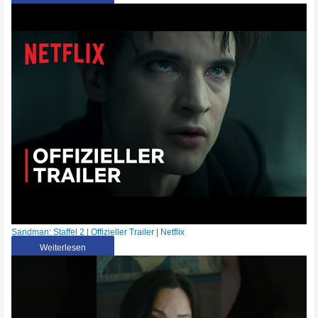
Sandman: Staffel 2 | Offizieller Trailer | Netflix
Weiterlesen