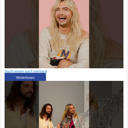
Sacht einem auch niemand.
Weiterlesen