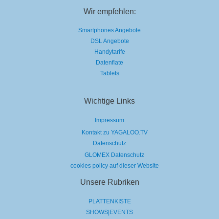
Wir empfehlen:
Smartphones Angebote
DSL Angebote
Handytarife
Datenflate
Tablets
Wichtige Links
Impressum
Kontakt zu YAGALOO.TV
Datenschutz
GLOMEX Datenschutz
cookies policy auf dieser Website
Unsere Rubriken
PLATTENKISTE
SHOWS|EVENTS