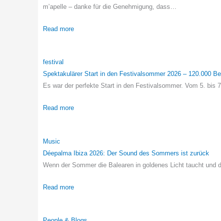
m’apelle – danke für die Genehmigung, dass…
Read more
festival
Spektakulärer Start in den Festivalsommer 2026 – 120.000 
Es war der perfekte Start in den Festivalsommer. Vom 5. b
Read more
Music
Déepalma Ibiza 2026: Der Sound des Sommers ist zurück
Wenn der Sommer die Balearen in goldenes Licht taucht und d
Read more
People & Blogs