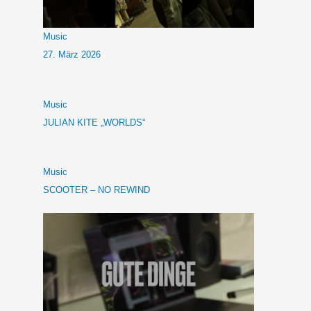
Music
27. März 2026
Music
JULIAN KITE „WORLDS“
Music
SCOOTER – NO REWIND