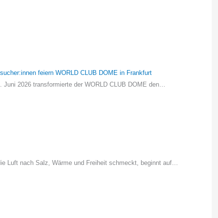
Besucher:innen feiern WORLD CLUB DOME in Frankfurt
is 7. Juni 2026 transformierte der WORLD CLUB DOME den…
ie Luft nach Salz, Wärme und Freiheit schmeckt, beginnt auf…