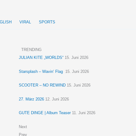
GLISH
VIRAL
SPORTS
TRENDING
JULIAN KITE „WORLDS“
15. Juni 2026
Starsplash – Wavin‘ Flag
15. Juni 2026
SCOOTER – NO REWIND
15. Juni 2026
27. März 2026
12. Juni 2026
GUTE DINGE | Album Teaser
11. Juni 2026
Next
Prev