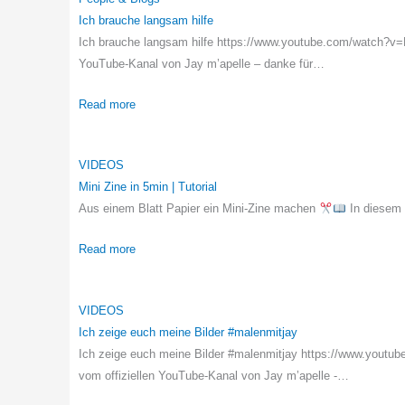
Ich brauche langsam hilfe
Ich brauche langsam hilfe https://www.youtube.com/watch?v
YouTube-Kanal von Jay m’apelle – danke für…
Read more
VIDEOS
Mini Zine in 5min | Tutorial
Aus einem Blatt Papier ein Mini-Zine machen
In diesem 
Read more
VIDEOS
Ich zeige euch meine Bilder #malenmitjay
Ich zeige euch meine Bilder #malenmitjay https://www.yout
vom offiziellen YouTube-Kanal von Jay m’apelle -…