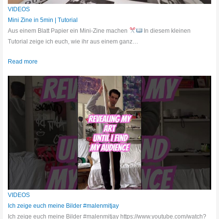
VIDEOS
Mini Zine in 5min | Tutorial
Aus einem Blatt Papier ein Mini-Zine machen
In diesem kleinen
Tutorial zeige ich euch, wie ihr aus einem ganz…
Read more
VIDEOS
Ich zeige euch meine Bilder #malenmitjay
Ich zeige euch meine Bilder #malenmitjay https://www.youtube.com/watch?