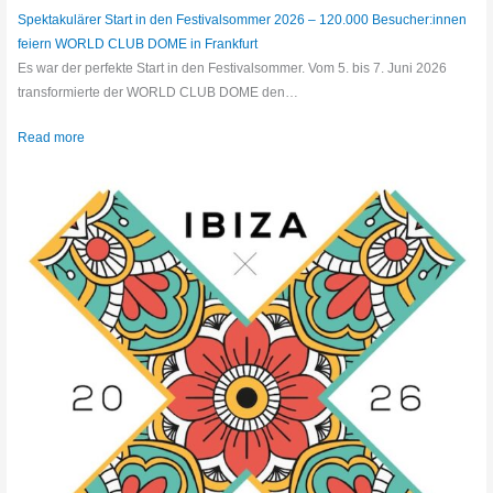
Spektakulärer Start in den Festivalsommer 2026 – 120.000 Besucher:innen
feiern WORLD CLUB DOME in Frankfurt
Es war der perfekte Start in den Festivalsommer. Vom 5. bis 7. Juni 2026
transformierte der WORLD CLUB DOME den…
Read more