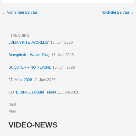
←
Vorheriger Beitrag
Nächster Beitrag
→
TRENDING
JULIAN KITE „WORLDS“
15. Juni 2026
Starsplash – Wavin‘ Flag
15. Juni 2026
SCOOTER – NO REWIND
15. Juni 2026
27. März 2026
12. Juni 2026
GUTE DINGE | Album Teaser
11. Juni 2026
Next
Prev
VIDEO-NEWS