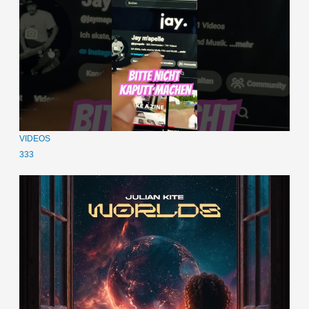
VIDEOS
333