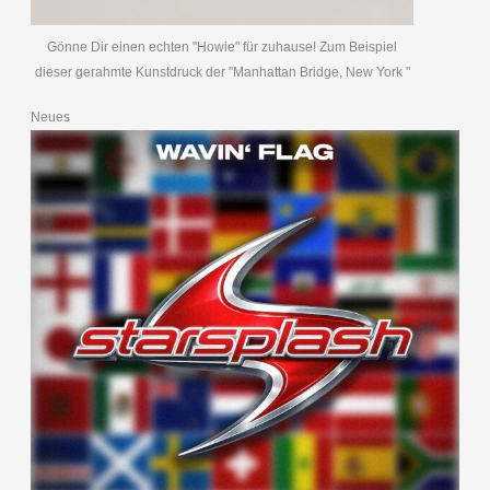
Gönne Dir einen echten "Howie" für zuhause! Zum Beispiel
dieser gerahmte Kunstdruck der "Manhattan Bridge, New York "
Neues