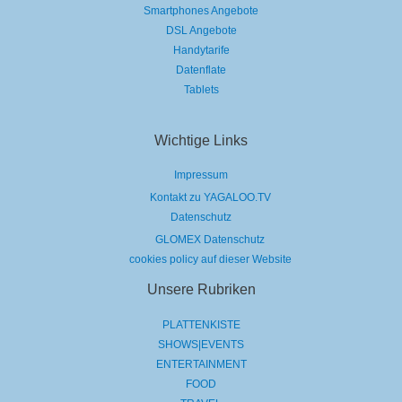
Smartphones Angebote
DSL Angebote
Handytarife
Datenflate
Tablets
Wichtige Links
Impressum
Kontakt zu YAGALOO.TV
Datenschutz
GLOMEX Datenschutz
cookies policy auf dieser Website
Unsere Rubriken
PLATTENKISTE
SHOWS|EVENTS
ENTERTAINMENT
FOOD