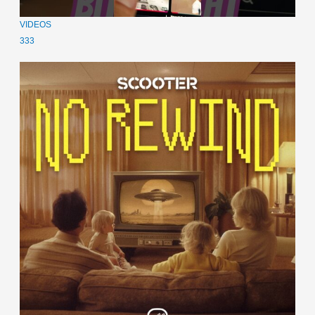
VIDEOS
333