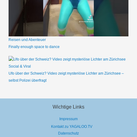
Reisen und Abenteuer
Finally enough space to dance
Social & Viral
Ufo über der Schweiz? Video zeigt mysteriöse Lichter am Zürichsee –
selbst Polizei überfragt
Wichtige Links
Impressum
Kontakt zu YAGALOO.TV
Datenschutz