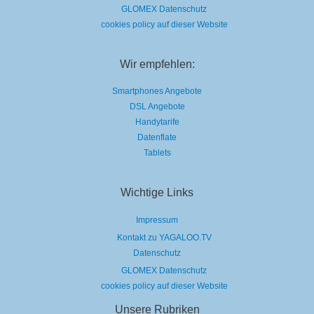
GLOMEX Datenschutz
cookies policy auf dieser Website
Wir empfehlen:
Smartphones Angebote
DSL Angebote
Handytarife
Datenflate
Tablets
Wichtige Links
Impressum
Kontakt zu YAGALOO.TV
Datenschutz
GLOMEX Datenschutz
cookies policy auf dieser Website
Unsere Rubriken