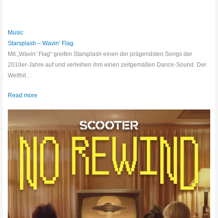
Music
Starsplash – Wavin‘ Flag
Mit „Wavin’ Flag“ greifen Starsplash einen der prägendsten Songs der
2010er-Jahre auf und verleihen ihm einen zeitgemäßen Dance-Sound. Der
Welthit…
Read more