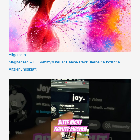
Allgemein
Magnetised – DJ Sammy‘s neuer Dance-Track über eine toxische
Anziehungskraft