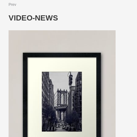
Prev
VIDEO-NEWS