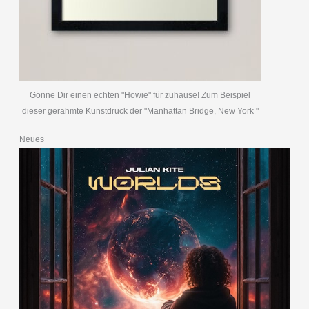
Gönne Dir einen echten "Howie" für zuhause! Zum Beispiel
dieser gerahmte Kunstdruck der "Manhattan Bridge, New York "
Neues