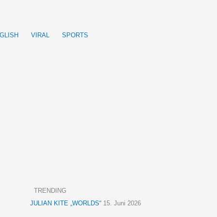
GLISH
VIRAL
SPORTS
TRENDING
JULIAN KITE „WORLDS“
15. Juni 2026