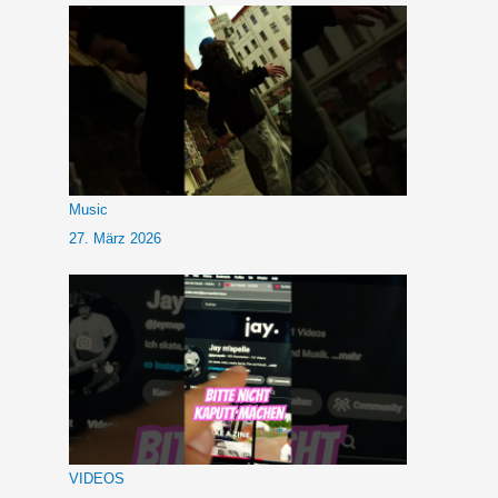
Music
27. März 2026
VIDEOS