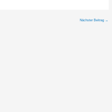
Nächster Beitrag
→