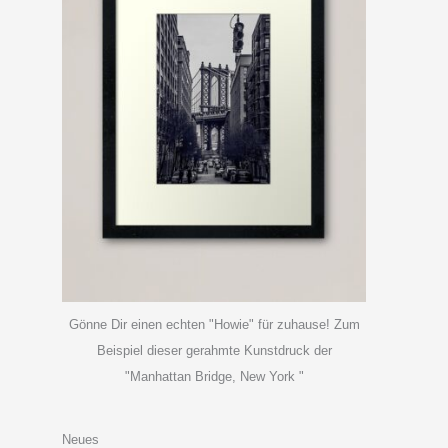
Gönne Dir einen echten "Howie" für zuhause! Zum
Beispiel dieser gerahmte Kunstdruck der
"Manhattan Bridge, New York "
Neues