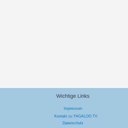
Wichtige Links
Impressum
Kontakt zu YAGALOO.TV
Datenschutz