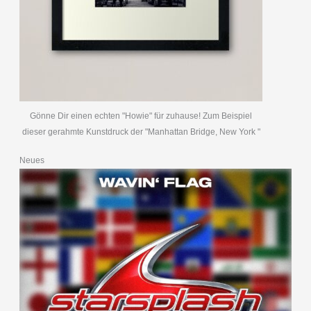
Gönne Dir einen echten "Howie" für zuhause! Zum Beispiel
dieser gerahmte Kunstdruck der "Manhattan Bridge, New York "
Neues