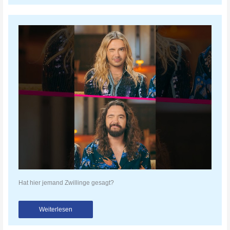
Hat hier jemand Zwillinge gesagt?
Weiterlesen