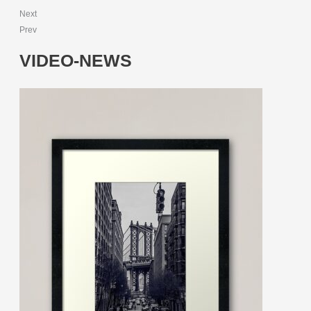
Next
Prev
VIDEO-NEWS