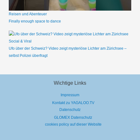
Reisen und Abenteuer
Finally enough space to dance
Social & Viral
Ufo über der Schweiz? Video zeigt mysteriöse Lichter am Zürichsee –
selbst Polizei überfragt
Wichtige Links
Impressum
Kontakt zu YAGALOO.TV
Datenschutz
GLOMEX Datenschutz
cookies policy auf dieser Website