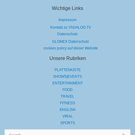
Wichtige Links
Impressum
Kontakt zu YAGALOO.TV
Datenschutz
GLOMEX Datenschutz
cookies policy auf dieser Website
Unsere Rubriken
PLATTENKISTE
SHOWS|EVENTS
ENTERTAINMENT
FOOD
TRAVEL
FITNESS
ENGLISH
VIRAL
SPORTS
Suchen