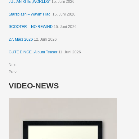
JULIAN KITE „WORLDS“
15. Juni 2026
Starsplash – Wavin‘ Flag
15. Juni 2026
SCOOTER – NO REWIND
15. Juni 2026
27. März 2026
12. Juni 2026
GUTE DINGE | Album Teaser
11. Juni 2026
Next
Prev
VIDEO-NEWS