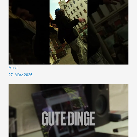
Music
27. März 2026