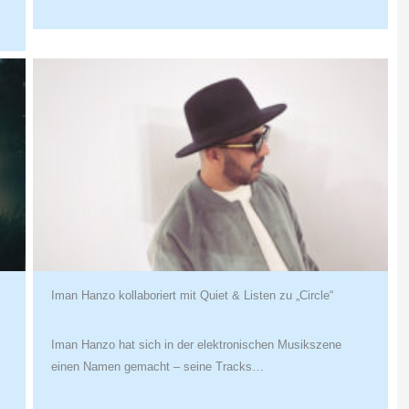
Iman Hanzo kollaboriert mit Quiet & Listen zu „Circle“
Iman Hanzo hat sich in der elektronischen Musikszene
einen Namen gemacht – seine Tracks…