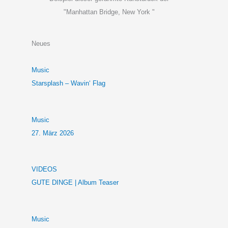
"Manhattan Bridge, New York "
Neues
Music
Starsplash – Wavin‘ Flag
Music
27. März 2026
VIDEOS
GUTE DINGE | Album Teaser
Music