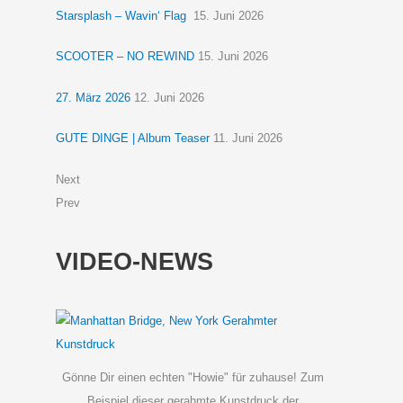
Starsplash – Wavin‘ Flag
15. Juni 2026
SCOOTER – NO REWIND
15. Juni 2026
27. März 2026
12. Juni 2026
GUTE DINGE | Album Teaser
11. Juni 2026
Next
Prev
VIDEO-NEWS
Gönne Dir einen echten "Howie" für zuhause! Zum
Beispiel dieser gerahmte Kunstdruck der