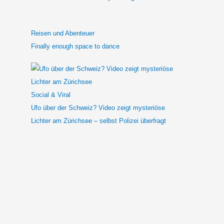
Reisen und Abenteuer
Finally enough space to dance
Social & Viral
Ufo über der Schweiz? Video zeigt mysteriöse
Lichter am Zürichsee – selbst Polizei überfragt