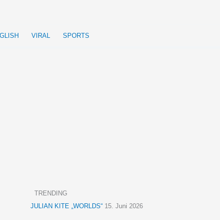
GLISH
VIRAL
SPORTS
TRENDING
JULIAN KITE „WORLDS“
15. Juni 2026