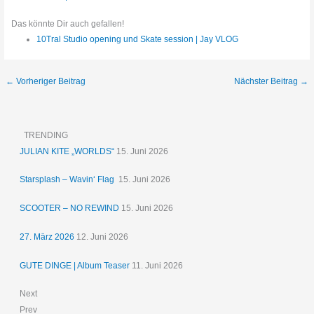
Das könnte Dir auch gefallen!
10Tral Studio opening und Skate session | Jay VLOG
←
Vorheriger Beitrag
Nächster Beitrag
→
TRENDING
JULIAN KITE „WORLDS“
15. Juni 2026
Starsplash – Wavin‘ Flag
15. Juni 2026
SCOOTER – NO REWIND
15. Juni 2026
27. März 2026
12. Juni 2026
GUTE DINGE | Album Teaser
11. Juni 2026
Next
Prev