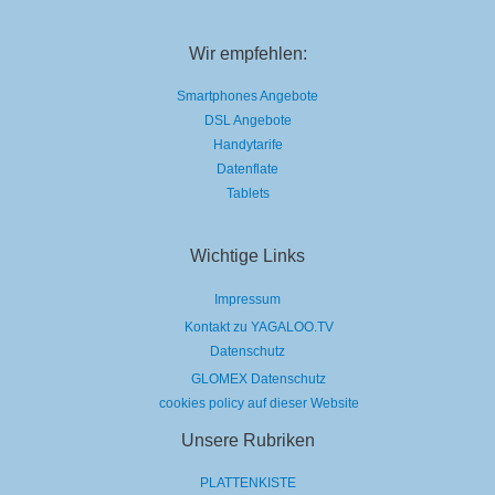
Wir empfehlen:
Smartphones Angebote
DSL Angebote
Handytarife
Datenflate
Tablets
Wichtige Links
Impressum
Kontakt zu YAGALOO.TV
Datenschutz
GLOMEX Datenschutz
cookies policy auf dieser Website
Unsere Rubriken
PLATTENKISTE