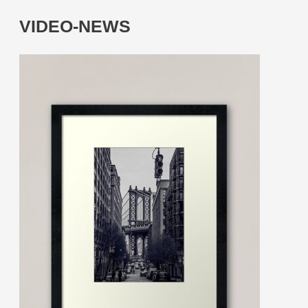
VIDEO-NEWS