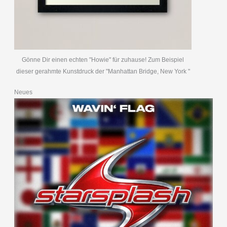
Gönne Dir einen echten "Howie" für zuhause! Zum Beispiel
dieser gerahmte Kunstdruck der "Manhattan Bridge, New York "
Neues