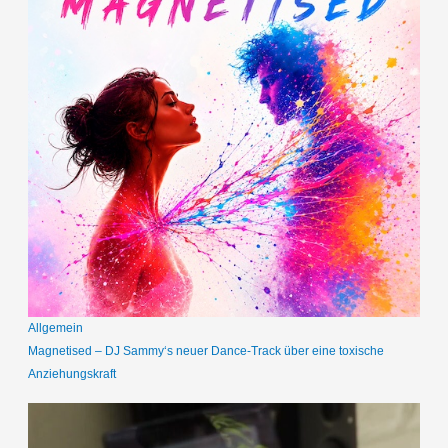
Allgemein
Magnetised – DJ Sammy‘s neuer Dance-Track über eine toxische
Anziehungskraft