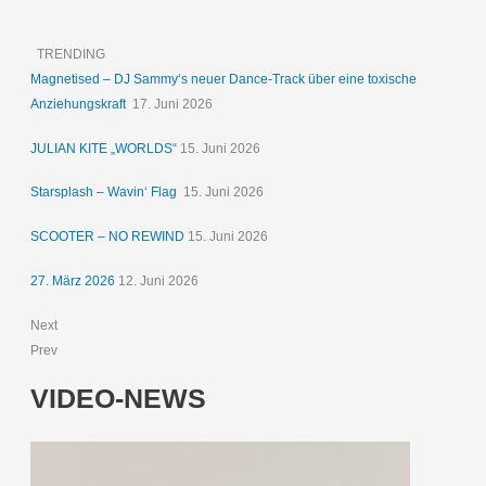
TRENDING
Magnetised – DJ Sammy‘s neuer Dance-Track über eine toxische
Anziehungskraft
17. Juni 2026
JULIAN KITE „WORLDS“
15. Juni 2026
Starsplash – Wavin‘ Flag
15. Juni 2026
SCOOTER – NO REWIND
15. Juni 2026
27. März 2026
12. Juni 2026
Next
Prev
VIDEO-NEWS