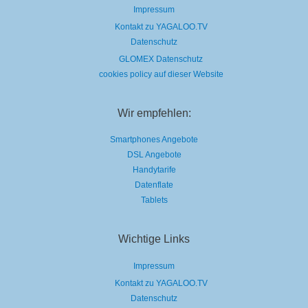
Impressum
Kontakt zu YAGALOO.TV
Datenschutz
GLOMEX Datenschutz
cookies policy auf dieser Website
Wir empfehlen:
Smartphones Angebote
DSL Angebote
Handytarife
Datenflate
Tablets
Wichtige Links
Impressum
Kontakt zu YAGALOO.TV
Datenschutz