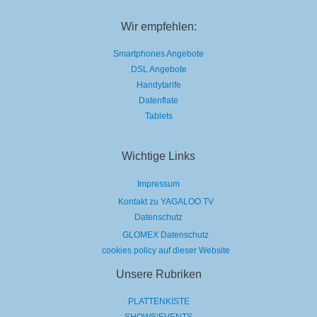
Wir empfehlen:
Smartphones Angebote
DSL Angebote
Handytarife
Datenflate
Tablets
Wichtige Links
Impressum
Kontakt zu YAGALOO.TV
Datenschutz
GLOMEX Datenschutz
cookies policy auf dieser Website
Unsere Rubriken
PLATTENKISTE
SHOWS|EVENTS