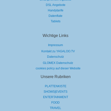
DSL Angebote
Handytarife
Datenflate
Tablets
Wichtige Links
Impressum
Kontakt zu YAGALOO.TV
Datenschutz
GLOMEX Datenschutz
cookies policy auf dieser Website
Unsere Rubriken
PLATTENKISTE
SHOWS|EVENTS
ENTERTAINMENT
FOOD
TRAVEL