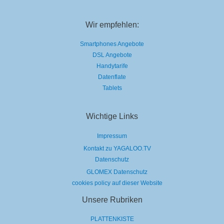
Wir empfehlen:
Smartphones Angebote
DSL Angebote
Handytarife
Datenflate
Tablets
Wichtige Links
Impressum
Kontakt zu YAGALOO.TV
Datenschutz
GLOMEX Datenschutz
cookies policy auf dieser Website
Unsere Rubriken
PLATTENKISTE