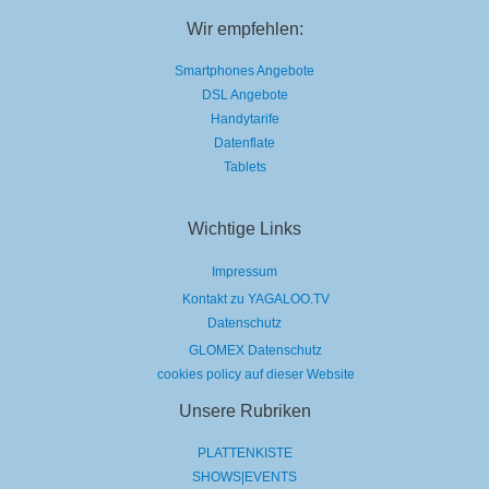
Wir empfehlen:
Smartphones Angebote
DSL Angebote
Handytarife
Datenflate
Tablets
Wichtige Links
Impressum
Kontakt zu YAGALOO.TV
Datenschutz
GLOMEX Datenschutz
cookies policy auf dieser Website
Unsere Rubriken
PLATTENKISTE
SHOWS|EVENTS