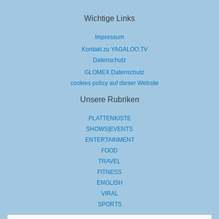
Wichtige Links
Impressum
Kontakt zu YAGALOO.TV
Datenschutz
GLOMEX Datenschutz
cookies policy auf dieser Website
Unsere Rubriken
PLATTENKISTE
SHOWS|EVENTS
ENTERTAINMENT
FOOD
TRAVEL
FITNESS
ENGLISH
VIRAL
SPORTS