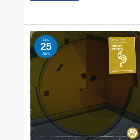
mit
Hitrakete
–
„Eternity“
Jan.
25
2023