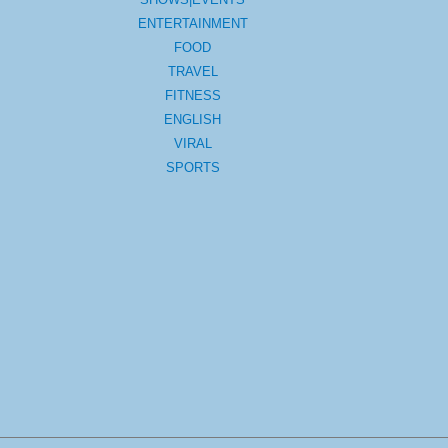
ENTERTAINMENT
FOOD
TRAVEL
FITNESS
ENGLISH
VIRAL
SPORTS