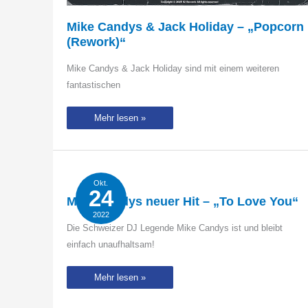
Mike Candys & Jack Holiday – „Popcorn
(Rework)“
Mike Candys & Jack Holiday sind mit einem weiteren
fantastischen
Mike
Mehr lesen »
Candys
&
Jack
Holiday
–
„Popcorn
(Rework)“
Okt.
24
Mike Candys neuer Hit – „To Love You“
2022
Die Schweizer DJ Legende Mike Candys ist und bleibt
einfach unaufhaltsam!
Mike
Mehr lesen »
Candys
neuer
Hit