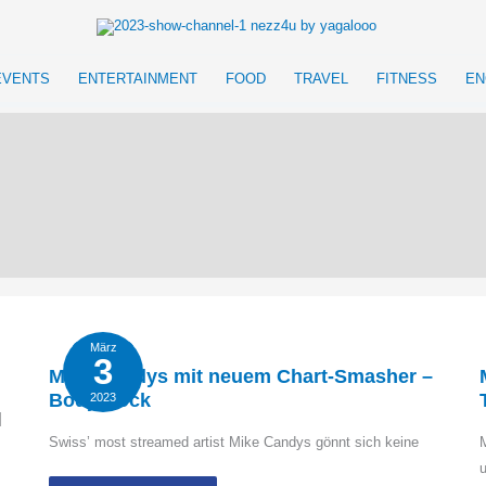
EVENTS
ENTERTAINMENT
FOOD
TRAVEL
FITNESS
EN
März
3
Mike Candys mit neuem Chart-Smasher –
Body Rock
2023
]
Swiss’ most streamed artist Mike Candys gönnt sich keine
M