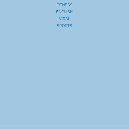
FITNESS
ENGLISH
VIRAL
SPORTS