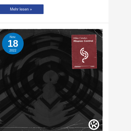
Mike
Mehr lesen »
Candys
mit
Big
Room
Banger
–
„For
Nov.
The
18
People“
2022