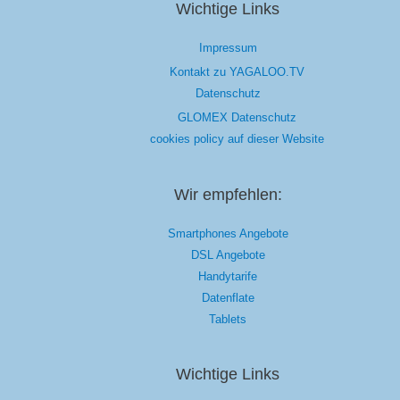
|
Wichtige Links
Netflix
Impressum
Kontakt zu YAGALOO.TV
Datenschutz
GLOMEX Datenschutz
cookies policy auf dieser Website
Wir empfehlen:
Smartphones Angebote
DSL Angebote
Handytarife
Datenflate
Tablets
Wichtige Links