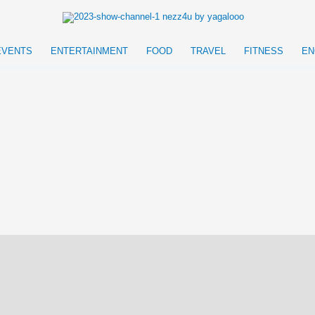
EVENTS
ENTERTAINMENT
FOOD
TRAVEL
FITNESS
EN