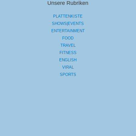
Unsere Rubriken
PLATTENKISTE
SHOWS|EVENTS
ENTERTAINMENT
FOOD
TRAVEL
FITNESS
ENGLISH
VIRAL
SPORTS