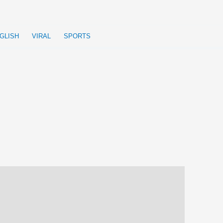
GLISH
VIRAL
SPORTS