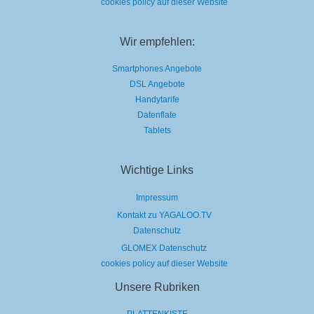
cookies policy auf dieser Website
Wir empfehlen:
Smartphones Angebote
DSL Angebote
Handytarife
Datenflate
Tablets
Wichtige Links
Impressum
Kontakt zu YAGALOO.TV
Datenschutz
GLOMEX Datenschutz
cookies policy auf dieser Website
Unsere Rubriken