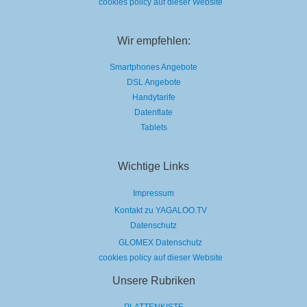
cookies policy auf dieser Website
Wir empfehlen:
Smartphones Angebote
DSL Angebote
Handytarife
Datenflate
Tablets
Wichtige Links
Impressum
Kontakt zu YAGALOO.TV
Datenschutz
GLOMEX Datenschutz
cookies policy auf dieser Website
Unsere Rubriken