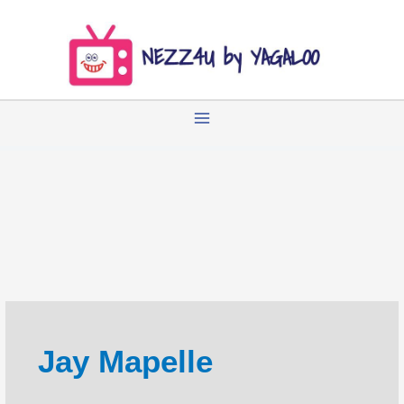
Zum
Inhalt
springen
Jay Mapelle