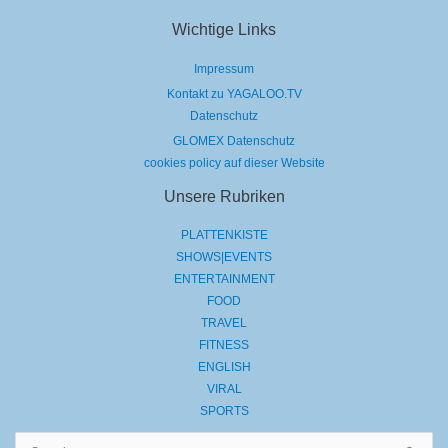
Wichtige Links
Impressum
Kontakt zu YAGALOO.TV
Datenschutz
GLOMEX Datenschutz
cookies policy auf dieser Website
Unsere Rubriken
PLATTENKISTE
SHOWS|EVENTS
ENTERTAINMENT
FOOD
TRAVEL
FITNESS
ENGLISH
VIRAL
SPORTS
Suchen