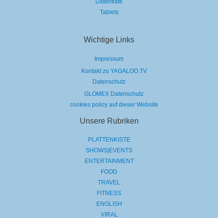
Datenflate
Tablets
Wichtige Links
Impressum
Kontakt zu YAGALOO.TV
Datenschutz
GLOMEX Datenschutz
cookies policy auf dieser Website
Unsere Rubriken
PLATTENKISTE
SHOWS|EVENTS
ENTERTAINMENT
FOOD
TRAVEL
FITNESS
ENGLISH
VIRAL