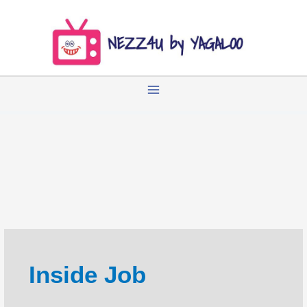
Zum
Inhalt
springen
Inside Job