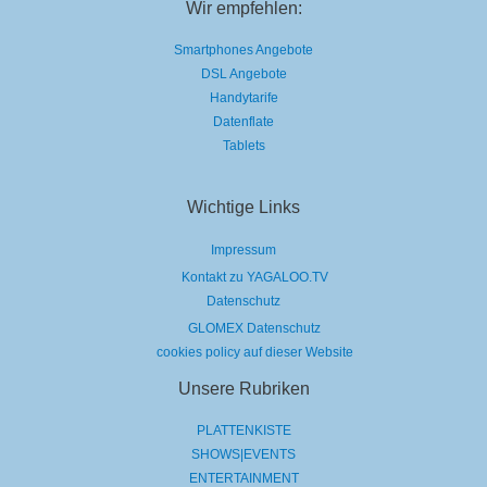
Wir empfehlen:
Smartphones Angebote
DSL Angebote
Handytarife
Datenflate
Tablets
Wichtige Links
Impressum
Kontakt zu YAGALOO.TV
Datenschutz
GLOMEX Datenschutz
cookies policy auf dieser Website
Unsere Rubriken
PLATTENKISTE
SHOWS|EVENTS
ENTERTAINMENT