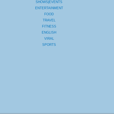
SHOWS|EVENTS
ENTERTAINMENT
FOOD
TRAVEL
FITNESS
ENGLISH
VIRAL
SPORTS