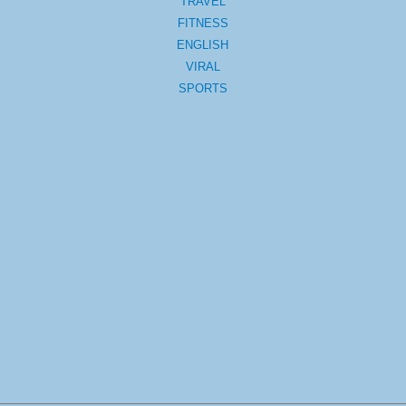
TRAVEL
FITNESS
ENGLISH
VIRAL
SPORTS