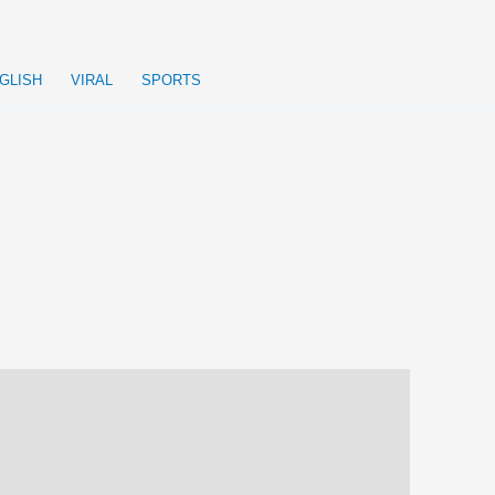
GLISH
VIRAL
SPORTS