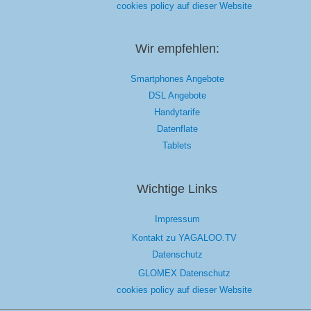
cookies policy auf dieser Website
Wir empfehlen:
Smartphones Angebote
DSL Angebote
Handytarife
Datenflate
Tablets
Wichtige Links
Impressum
Kontakt zu YAGALOO.TV
Datenschutz
GLOMEX Datenschutz
cookies policy auf dieser Website