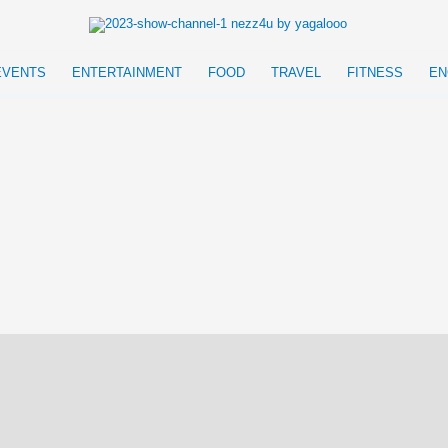
EVENTS
ENTERTAINMENT
FOOD
TRAVEL
FITNESS
EN