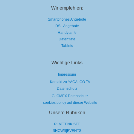
Wir empfehlen:
Smartphones Angebote
DSL Angebote
Handytarife
Datenflate
Tablets
Wichtige Links
Impressum
Kontakt zu YAGALOO.TV
Datenschutz
GLOMEX Datenschutz
cookies policy auf dieser Website
Unsere Rubriken
PLATTENKISTE
SHOWS|EVENTS