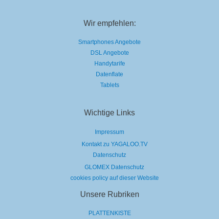
Wir empfehlen:
Smartphones Angebote
DSL Angebote
Handytarife
Datenflate
Tablets
Wichtige Links
Impressum
Kontakt zu YAGALOO.TV
Datenschutz
GLOMEX Datenschutz
cookies policy auf dieser Website
Unsere Rubriken
PLATTENKISTE