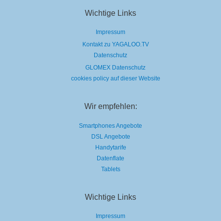
Wichtige Links
Impressum
Kontakt zu YAGALOO.TV
Datenschutz
GLOMEX Datenschutz
cookies policy auf dieser Website
Wir empfehlen:
Smartphones Angebote
DSL Angebote
Handytarife
Datenflate
Tablets
Wichtige Links
Impressum