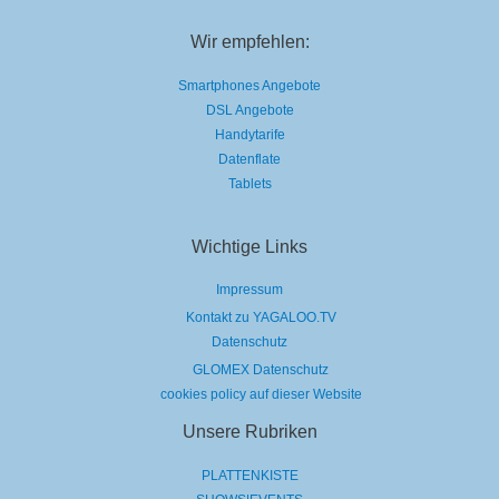
Wir empfehlen:
Smartphones Angebote
DSL Angebote
Handytarife
Datenflate
Tablets
Wichtige Links
Impressum
Kontakt zu YAGALOO.TV
Datenschutz
GLOMEX Datenschutz
cookies policy auf dieser Website
Unsere Rubriken
PLATTENKISTE