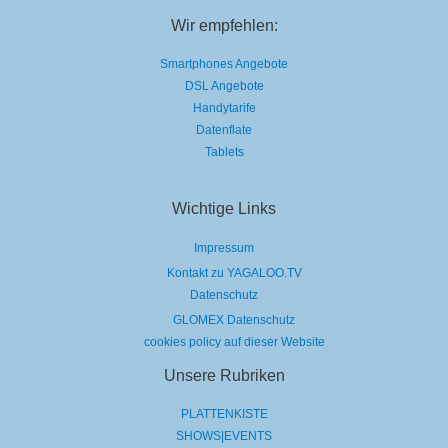
Wir empfehlen:
Smartphones Angebote
DSL Angebote
Handytarife
Datenflate
Tablets
Wichtige Links
Impressum
Kontakt zu YAGALOO.TV
Datenschutz
GLOMEX Datenschutz
cookies policy auf dieser Website
Unsere Rubriken
PLATTENKISTE
SHOWS|EVENTS