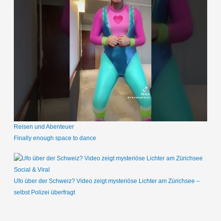
Reisen und Abenteuer
Finally enough space to dance
Social & Viral
Ufo über der Schweiz? Video zeigt mysteriöse Lichter am Zürichsee –
selbst Polizei überfragt