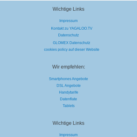
Wichtige Links
Impressum
Kontakt zu YAGALOO.TV
Datenschutz
GLOMEX Datenschutz
cookies policy auf dieser Website
Wir empfehlen:
Smartphones Angebote
DSL Angebote
Handytarife
Datenflate
Tablets
Wichtige Links
Impressum