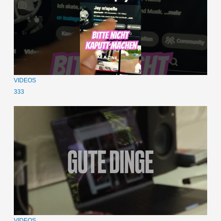
VIDEOS
333
VIDEOS