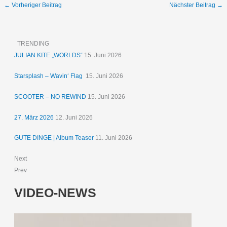
←
Vorheriger Beitrag
Nächster Beitrag
→
TRENDING
JULIAN KITE „WORLDS“
15. Juni 2026
Starsplash – Wavin‘ Flag
15. Juni 2026
SCOOTER – NO REWIND
15. Juni 2026
27. März 2026
12. Juni 2026
GUTE DINGE | Album Teaser
11. Juni 2026
Next
Prev
VIDEO-NEWS