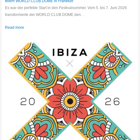
feiern WORLD CLUB DOME in Frankfurt
Es war der perfekte Start in den Festivalsommer. Vom 5. bis 7. Juni 2026
transformierte der WORLD CLUB DOME den…
Read more