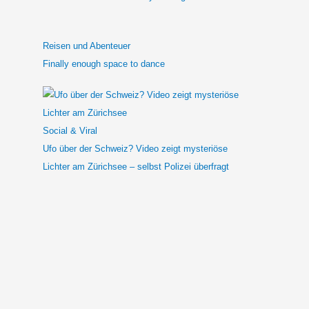
Reisen und Abenteuer
Finally enough space to dance
Social & Viral
Ufo über der Schweiz? Video zeigt mysteriöse
Lichter am Zürichsee – selbst Polizei überfragt