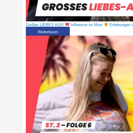
Großes LIEBES AUS!
Influencer im Moor
Erfahrungen
Weiterlesen