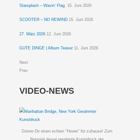
Starsplash – Wavin‘ Flag
15. Juni 2026
SCOOTER – NO REWIND
15. Juni 2026
27. März 2026
12. Juni 2026
GUTE DINGE | Album Teaser
11. Juni 2026
Next
Prev
VIDEO-NEWS
Gönne Dir einen echten "Howie" für zuhause! Zum
Beispiel dieser gerahmte Kunstdruck der