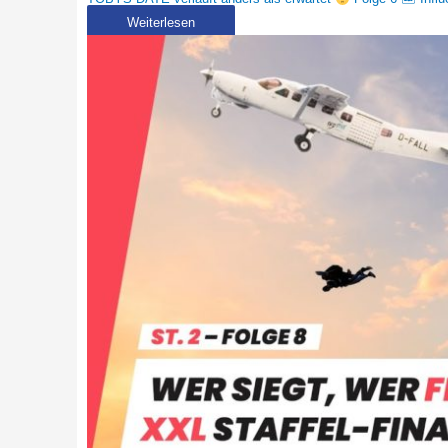
Weiterlesen