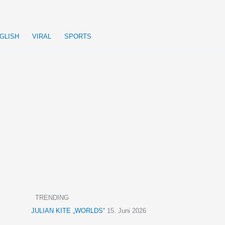
GLISH
VIRAL
SPORTS
TRENDING
JULIAN KITE „WORLDS“
15. Juni 2026