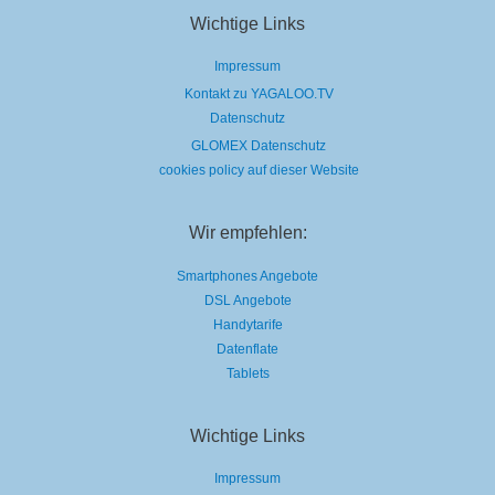
Wichtige Links
Impressum
Kontakt zu YAGALOO.TV
Datenschutz
GLOMEX Datenschutz
cookies policy auf dieser Website
Wir empfehlen:
Smartphones Angebote
DSL Angebote
Handytarife
Datenflate
Tablets
Wichtige Links
Impressum