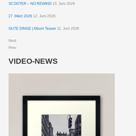
SCOOTER – NO REWIND
15. Juni 2026
27. März 2026
12. Juni 2026
GUTE DINGE | Album Teaser
11. Juni 2026
Next
Prev
VIDEO-NEWS