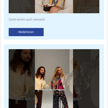
Sacht einem auch niemand.
Weiterlesen