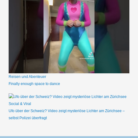
Reisen und Abenteuer
Finally enough space to dance
Social & Viral
Ufo über der Schweiz? Video zeigt mysteriöse Lichter am Zürichsee –
selbst Polizei überfragt