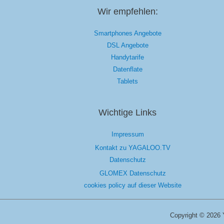
Wir empfehlen:
Smartphones Angebote
DSL Angebote
Handytarife
Datenflate
Tablets
Wichtige Links
Impressum
Kontakt zu YAGALOO.TV
Datenschutz
GLOMEX Datenschutz
cookies policy auf dieser Website
Copyright © 2026 