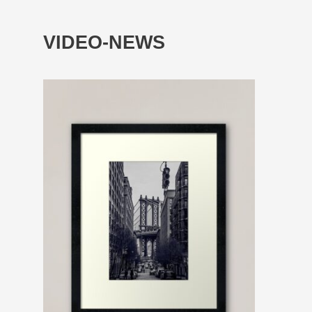
VIDEO-NEWS