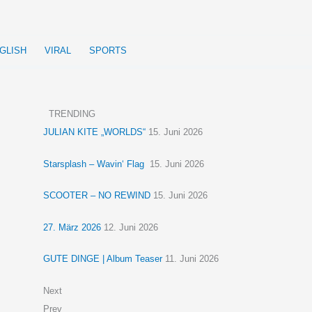
GLISH
VIRAL
SPORTS
TRENDING
JULIAN KITE „WORLDS“
15. Juni 2026
Starsplash – Wavin‘ Flag
15. Juni 2026
SCOOTER – NO REWIND
15. Juni 2026
27. März 2026
12. Juni 2026
GUTE DINGE | Album Teaser
11. Juni 2026
Next
Prev