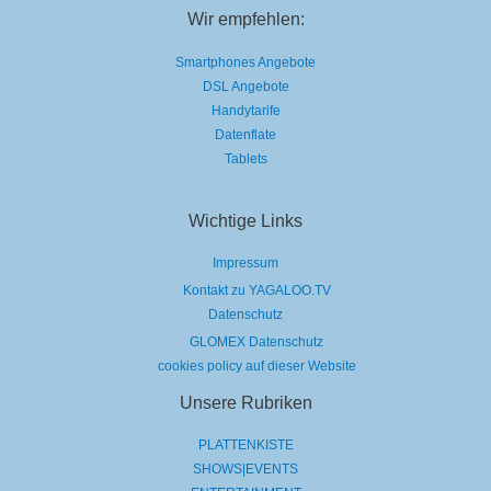
Wir empfehlen:
Smartphones Angebote
DSL Angebote
Handytarife
Datenflate
Tablets
Wichtige Links
Impressum
Kontakt zu YAGALOO.TV
Datenschutz
GLOMEX Datenschutz
cookies policy auf dieser Website
Unsere Rubriken
PLATTENKISTE
SHOWS|EVENTS