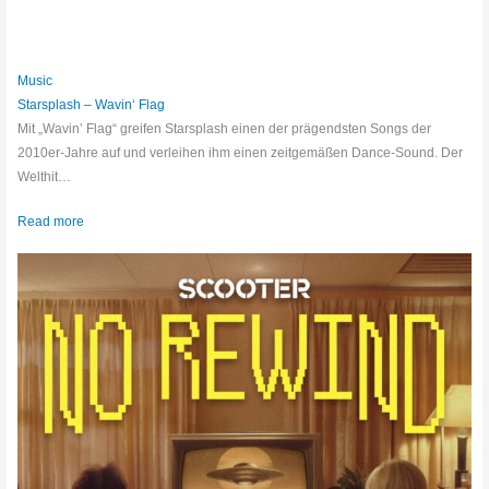
Music
Starsplash – Wavin‘ Flag
Mit „Wavin’ Flag“ greifen Starsplash einen der prägendsten Songs der
2010er-Jahre auf und verleihen ihm einen zeitgemäßen Dance-Sound. Der
Welthit…
Read more