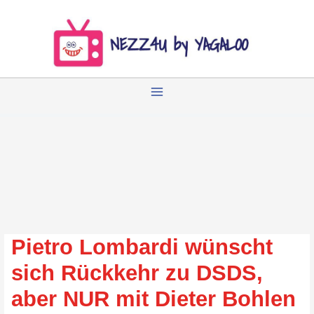
Zum
Inhalt
springen
Pietro Lombardi wünscht
sich Rückkehr zu DSDS,
aber NUR mit Dieter Bohlen