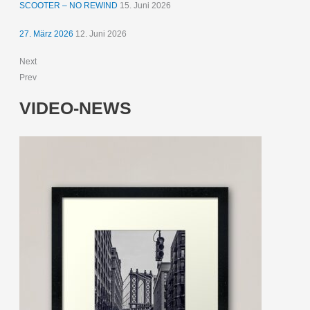
SCOOTER – NO REWIND
15. Juni 2026
27. März 2026
12. Juni 2026
Next
Prev
VIDEO-NEWS