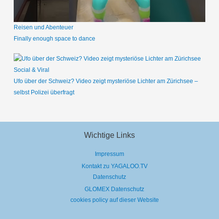
Reisen und Abenteuer
Finally enough space to dance
Social & Viral
Ufo über der Schweiz? Video zeigt mysteriöse Lichter am Zürichsee –
selbst Polizei überfragt
Wichtige Links
Impressum
Kontakt zu YAGALOO.TV
Datenschutz
GLOMEX Datenschutz
cookies policy auf dieser Website