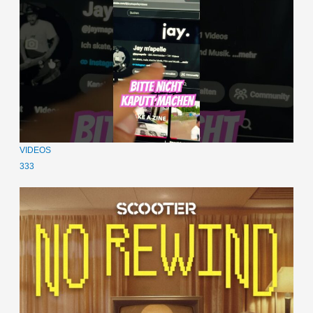
VIDEOS
333