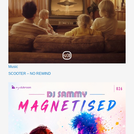
Music
SCOOTER – NO REWIND