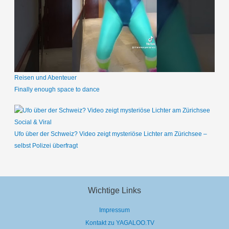
Reisen und Abenteuer
Finally enough space to dance
Social & Viral
Ufo über der Schweiz? Video zeigt mysteriöse Lichter am Zürichsee –
selbst Polizei überfragt
Wichtige Links
Impressum
Kontakt zu YAGALOO.TV