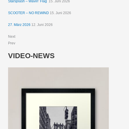
Starsplash – Wavin‘ Flag
15. Juni 2026
SCOOTER – NO REWIND
15. Juni 2026
27. März 2026
12. Juni 2026
Next
Prev
VIDEO-NEWS