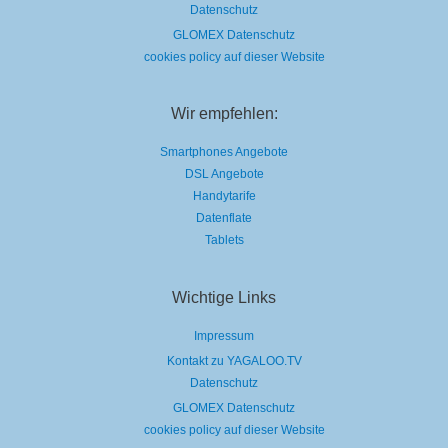
Datenschutz
GLOMEX Datenschutz
cookies policy auf dieser Website
Wir empfehlen:
Smartphones Angebote
DSL Angebote
Handytarife
Datenflate
Tablets
Wichtige Links
Impressum
Kontakt zu YAGALOO.TV
Datenschutz
GLOMEX Datenschutz
cookies policy auf dieser Website