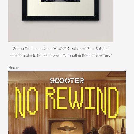
Gönne Dir einen echten "Howie" für zuhause! Zum Beispiel
dieser gerahmte Kunstdruck der "Manhattan Bridge, New York "
Neues