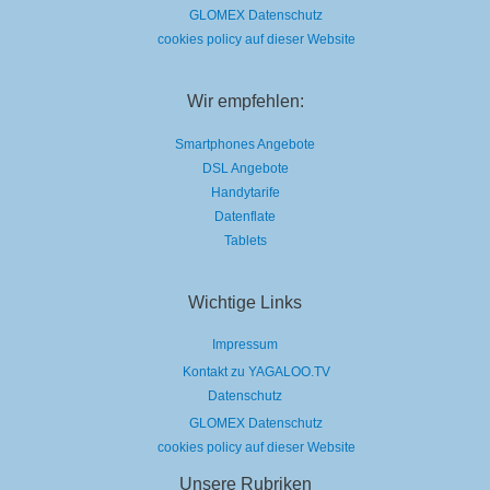
GLOMEX Datenschutz
cookies policy auf dieser Website
Wir empfehlen:
Smartphones Angebote
DSL Angebote
Handytarife
Datenflate
Tablets
Wichtige Links
Impressum
Kontakt zu YAGALOO.TV
Datenschutz
GLOMEX Datenschutz
cookies policy auf dieser Website
Unsere Rubriken