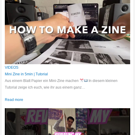
VIDEOS
Mini Zine in 5min | Tutorial
Aus einem Blatt Papier ein Mini-Zine machen
In diesem kleinen
Tutorial zeige ich euch, wie ihr aus einem ganz…
Read more