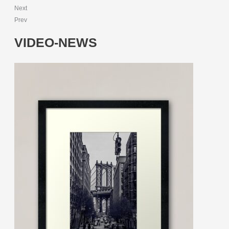
Next
Prev
VIDEO-NEWS