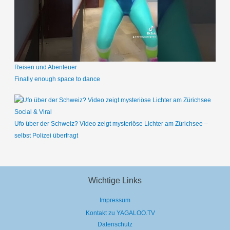
Reisen und Abenteuer
Finally enough space to dance
Social & Viral
Ufo über der Schweiz? Video zeigt mysteriöse Lichter am Zürichsee –
selbst Polizei überfragt
Wichtige Links
Impressum
Kontakt zu YAGALOO.TV
Datenschutz