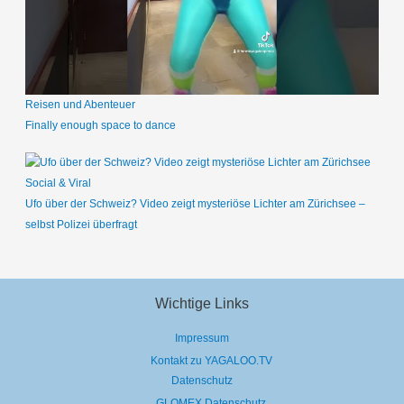
Reisen und Abenteuer
Finally enough space to dance
Social & Viral
Ufo über der Schweiz? Video zeigt mysteriöse Lichter am Zürichsee –
selbst Polizei überfragt
Wichtige Links
Impressum
Kontakt zu YAGALOO.TV
Datenschutz
GLOMEX Datenschutz