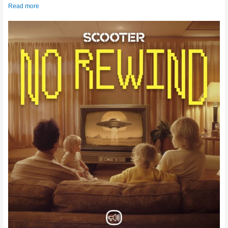
Read more