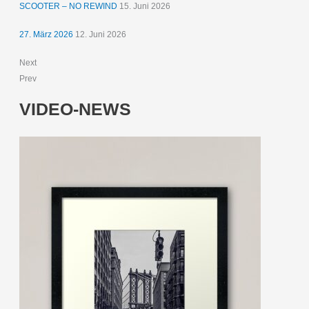
SCOOTER – NO REWIND
15. Juni 2026
27. März 2026
12. Juni 2026
Next
Prev
VIDEO-NEWS