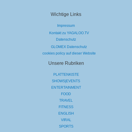
Wichtige Links
Impressum
Kontakt zu YAGALOO.TV
Datenschutz
GLOMEX Datenschutz
cookies policy auf dieser Website
Unsere Rubriken
PLATTENKISTE
SHOWS|EVENTS
ENTERTAINMENT
FOOD
TRAVEL
FITNESS
ENGLISH
VIRAL
SPORTS