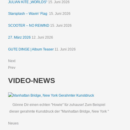
JULIAN KITE „WORLDS“
15. Juni 2026
Starsplash – Wavin‘ Flag
15. Juni 2026
SCOOTER – NO REWIND
15. Juni 2026
27. März 2026
12. Juni 2026
GUTE DINGE | Album Teaser
11. Juni 2026
Next
Prev
VIDEO-NEWS
Gönne Dir einen echten "Howie" für zuhause! Zum Beispiel
dieser gerahmte Kunstdruck der "Manhattan Bridge, New York "
Neues