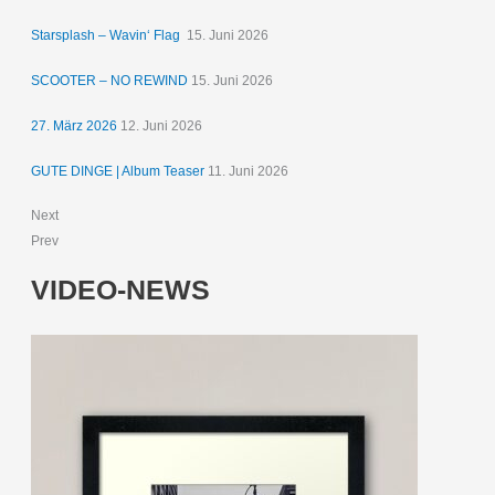
Starsplash – Wavin‘ Flag
15. Juni 2026
SCOOTER – NO REWIND
15. Juni 2026
27. März 2026
12. Juni 2026
GUTE DINGE | Album Teaser
11. Juni 2026
Next
Prev
VIDEO-NEWS