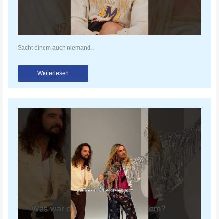
Sacht einem auch niemand.
Weiterlesen