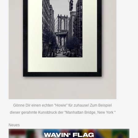
Gönne Dir einen echten "Howie" für zuhause! Zum Beispiel
dieser gerahmte Kunstdruck der "Manhattan Bridge, New York "
Neues