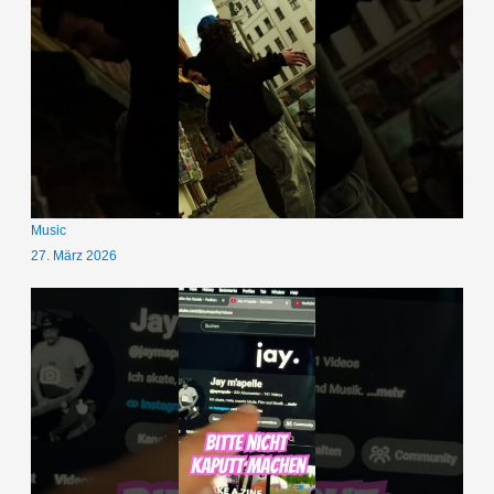
Music
27. März 2026