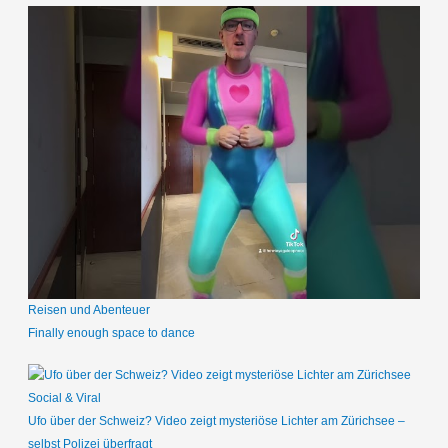
Reisen und Abenteuer
Finally enough space to dance
Social & Viral
Ufo über der Schweiz? Video zeigt mysteriöse Lichter am Zürichsee –
selbst Polizei überfragt