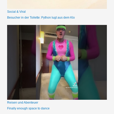
Social & Viral
Besucher in der Toilette: Python lugt aus dem Klo
Reisen und Abenteuer
Finally enough space to dance