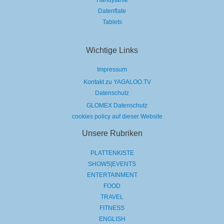
Datenflate
Tablets
Wichtige Links
Impressum
Kontakt zu YAGALOO.TV
Datenschutz
GLOMEX Datenschutz
cookies policy auf dieser Website
Unsere Rubriken
PLATTENKISTE
SHOWS|EVENTS
ENTERTAINMENT
FOOD
TRAVEL
FITNESS
ENGLISH