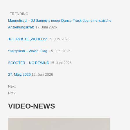
TRENDING
Magnetised – DJ Sammy‘s neuer Dance-Track über eine toxische
Anziehungskraft
17. Juni 2026
JULIAN KITE „WORLDS“
15. Juni 2026
Starsplash – Wavin‘ Flag
15. Juni 2026
SCOOTER – NO REWIND
15. Juni 2026
27. März 2026
12. Juni 2026
Next
Prev
VIDEO-NEWS