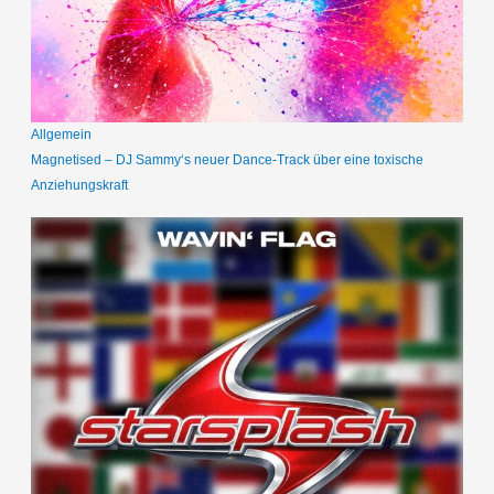
Allgemein
Magnetised – DJ Sammy‘s neuer Dance-Track über eine toxische
Anziehungskraft