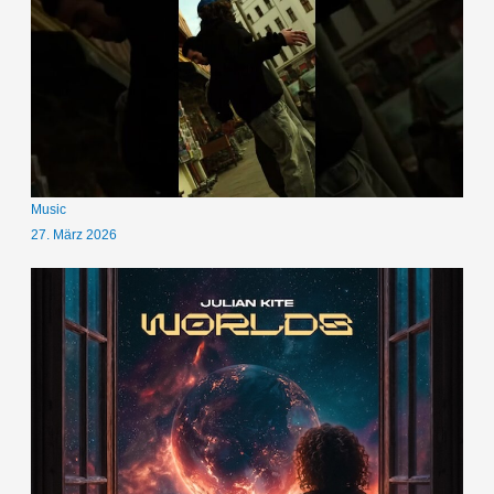
Music
27. März 2026