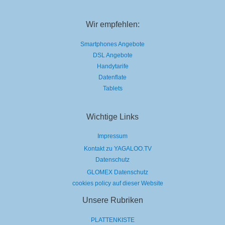
Wir empfehlen:
Smartphones Angebote
DSL Angebote
Handytarife
Datenflate
Tablets
Wichtige Links
Impressum
Kontakt zu YAGALOO.TV
Datenschutz
GLOMEX Datenschutz
cookies policy auf dieser Website
Unsere Rubriken
PLATTENKISTE