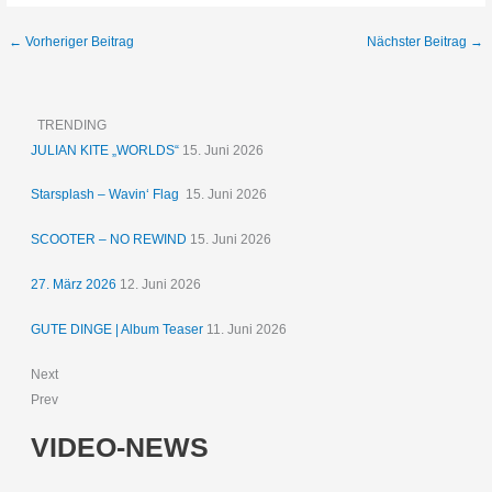
←
Vorheriger Beitrag
Nächster Beitrag
→
TRENDING
JULIAN KITE „WORLDS“
15. Juni 2026
Starsplash – Wavin‘ Flag
15. Juni 2026
SCOOTER – NO REWIND
15. Juni 2026
27. März 2026
12. Juni 2026
GUTE DINGE | Album Teaser
11. Juni 2026
Next
Prev
VIDEO-NEWS