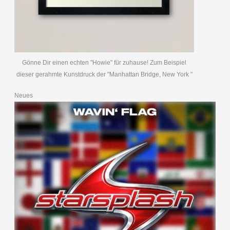
Gönne Dir einen echten "Howie" für zuhause! Zum Beispiel
dieser gerahmte Kunstdruck der "Manhattan Bridge, New York "
Neues