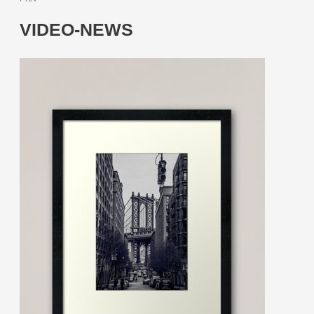
VIDEO-NEWS