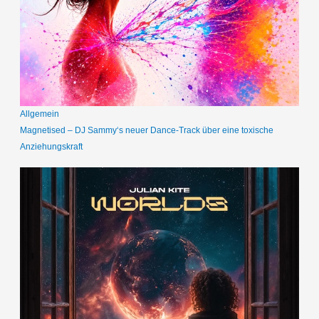
Allgemein
Magnetised – DJ Sammy‘s neuer Dance-Track über eine toxische
Anziehungskraft