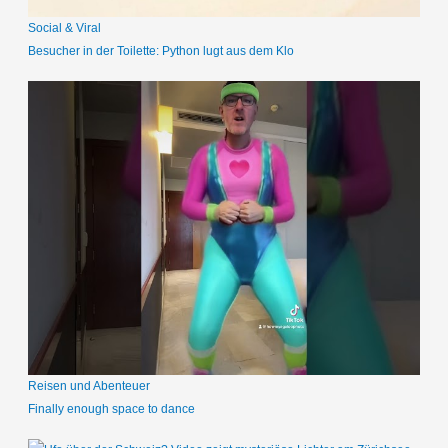
Social & Viral
Besucher in der Toilette: Python lugt aus dem Klo
Reisen und Abenteuer
Finally enough space to dance