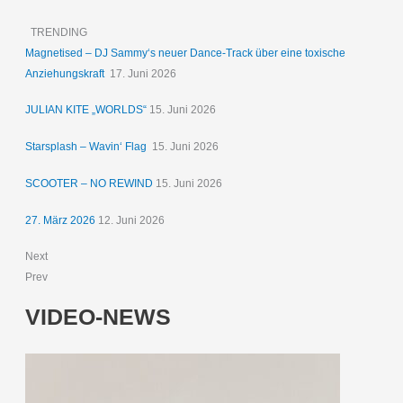
TRENDING
Magnetised – DJ Sammy‘s neuer Dance-Track über eine toxische
Anziehungskraft
17. Juni 2026
JULIAN KITE „WORLDS“
15. Juni 2026
Starsplash – Wavin‘ Flag
15. Juni 2026
SCOOTER – NO REWIND
15. Juni 2026
27. März 2026
12. Juni 2026
Next
Prev
VIDEO-NEWS