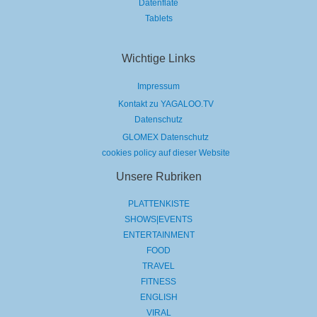
Datenflate
Tablets
Wichtige Links
Impressum
Kontakt zu YAGALOO.TV
Datenschutz
GLOMEX Datenschutz
cookies policy auf dieser Website
Unsere Rubriken
PLATTENKISTE
SHOWS|EVENTS
ENTERTAINMENT
FOOD
TRAVEL
FITNESS
ENGLISH
VIRAL