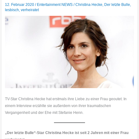
12. Februar 2020
/
Entertainment NEWS
/
Christina Hecke
,
Der letzte Bulle
,
lesbisch
,
verheiratet
TV-Star Christina Hecke hat erstmals ihre Liebe zu einer Frau geoutet. In
einem Interview erzählte sie außerdem von ihrer traumatischen
Vergangenheit und der Ehe mit Stefanie Henn.
„Der letzte Bulle“-Star Christina Hecke ist seit 2 Jahren mit einer Frau