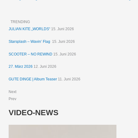
TRENDING
JULIAN KITE „WORLDS“
15. Juni 2026
Starsplash – Wavin‘ Flag
15. Juni 2026
SCOOTER – NO REWIND
15. Juni 2026
27. März 2026
12. Juni 2026
GUTE DINGE | Album Teaser
11. Juni 2026
Next
Prev
VIDEO-NEWS