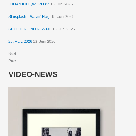
JULIAN KITE „WORLDS“
15. Juni 2026
Starsplash – Wavin‘ Flag
15. Juni 2026
SCOOTER – NO REWIND
15. Juni 2026
27. März 2026
12. Juni 2026
Next
Prev
VIDEO-NEWS