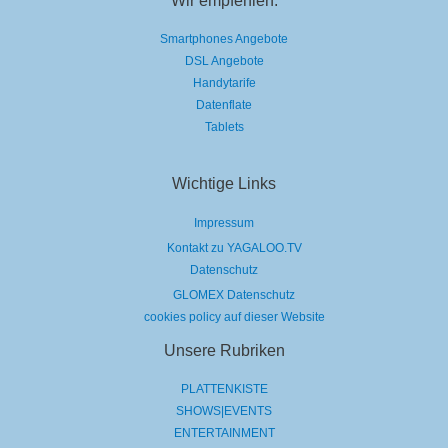
Smartphones Angebote
DSL Angebote
Handytarife
Datenflate
Tablets
Wichtige Links
Impressum
Kontakt zu YAGALOO.TV
Datenschutz
GLOMEX Datenschutz
cookies policy auf dieser Website
Unsere Rubriken
PLATTENKISTE
SHOWS|EVENTS
ENTERTAINMENT