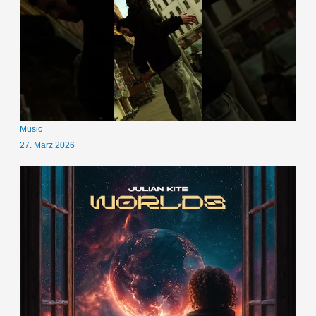
Music
27. März 2026