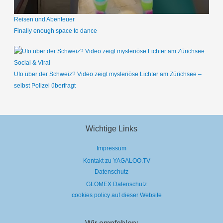
Reisen und Abenteuer
Finally enough space to dance
Social & Viral
Ufo über der Schweiz? Video zeigt mysteriöse Lichter am Zürichsee –
selbst Polizei überfragt
Wichtige Links
Impressum
Kontakt zu YAGALOO.TV
Datenschutz
GLOMEX Datenschutz
cookies policy auf dieser Website
Wir empfehlen: