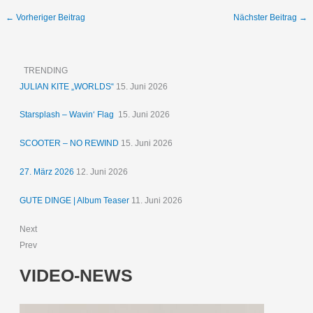
←
Vorheriger Beitrag
Nächster Beitrag
→
TRENDING
JULIAN KITE „WORLDS“
15. Juni 2026
Starsplash – Wavin‘ Flag
15. Juni 2026
SCOOTER – NO REWIND
15. Juni 2026
27. März 2026
12. Juni 2026
GUTE DINGE | Album Teaser
11. Juni 2026
Next
Prev
VIDEO-NEWS