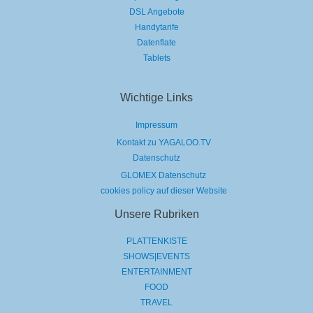
DSL Angebote
Handytarife
Datenflate
Tablets
Wichtige Links
Impressum
Kontakt zu YAGALOO.TV
Datenschutz
GLOMEX Datenschutz
cookies policy auf dieser Website
Unsere Rubriken
PLATTENKISTE
SHOWS|EVENTS
ENTERTAINMENT
FOOD
TRAVEL